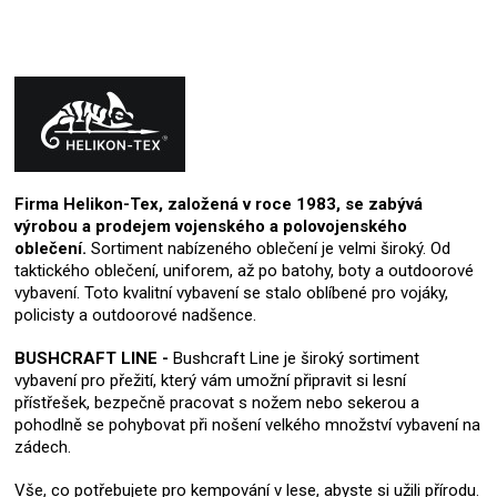
Firma Helikon-Tex, založená v roce 1983, se zabývá
výrobou a prodejem vojenského a polovojenského
oblečení.
Sortiment nabízeného oblečení je velmi široký. Od
taktického oblečení, uniforem, až po batohy, boty a outdoorové
vybavení. Toto kvalitní vybavení se stalo oblíbené pro vojáky,
policisty a outdoorové nadšence.
BUSHCRAFT LINE -
Bushcraft Line je široký sortiment
vybavení pro přežití, který vám umožní připravit si lesní
přístřešek, bezpečně pracovat s nožem nebo sekerou a
pohodlně se pohybovat při nošení velkého množství vybavení na
zádech.
Vše, co potřebujete pro kempování v lese, abyste si užili přírodu.