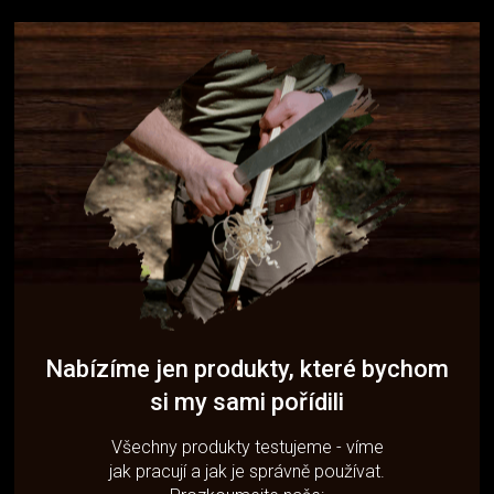
Nabízíme jen produkty, které bychom
si my sami pořídili
Všechny produkty testujeme - víme
jak pracují a jak je správně používat.