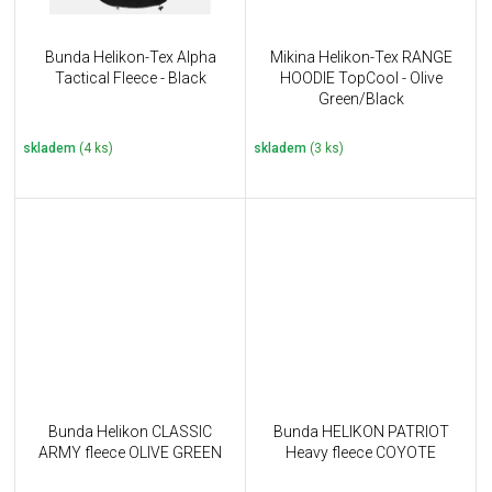
Bunda Helikon-Tex Alpha
Mikina Helikon-Tex RANGE
Tactical Fleece - Black
HOODIE TopCool - Olive
Green/Black
skladem
(4 ks)
skladem
(3 ks)
Bunda Helikon CLASSIC
Bunda HELIKON PATRIOT
ARMY fleece OLIVE GREEN
Heavy fleece COYOTE