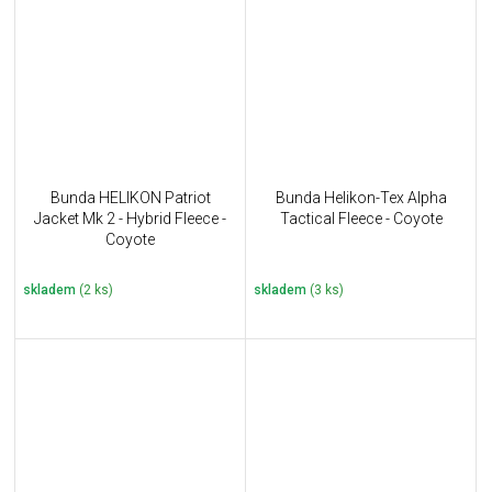
Bunda HELIKON Patriot
Bunda Helikon-Tex Alpha
Jacket Mk 2 - Hybrid Fleece -
Tactical Fleece - Coyote
Coyote
skladem
(2 ks)
skladem
(3 ks)