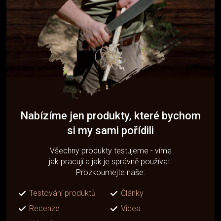
Nabízíme jen produkty, které bychom
si my sami pořídili
Všechny produkty testujeme - víme
jak pracují a jak je správně používat.
Prozkoumejte naše:
Testování produktů
Články
Recenze
Videa