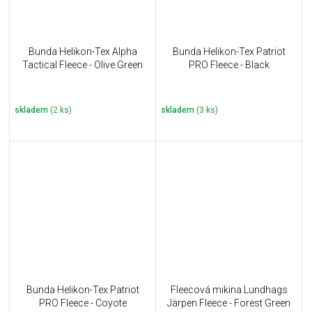
Bunda Helikon-Tex Alpha
Bunda Helikon-Tex Patriot
Tactical Fleece - Olive Green
PRO Fleece - Black
skladem
(2 ks)
skladem
(3 ks)
Bunda Helikon-Tex Patriot
Fleecová mikina Lundhags
PRO Fleece - Coyote
Järpen Fleece - Forest Green