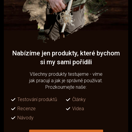
Nabízíme jen produkty, které bychom
si my sami pořídili
Všechny produkty testujeme - víme
jak pracují a jak je správně používat.
Prozkoumejte naše:
Testování produktů
Články
Recenze
Videa
Návody