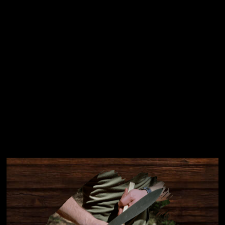
Přihlásit se
Instagram