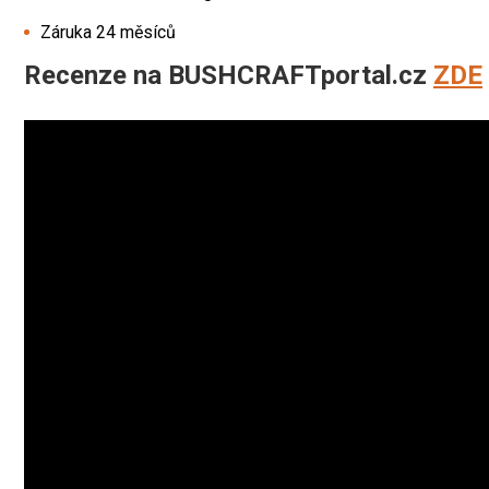
Záruka 24 měsíců
Recenze na BUSHCRAFTportal.cz
ZDE