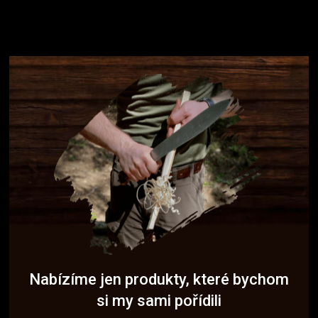
Nabízíme jen produkty, které bychom
si my sami pořídili