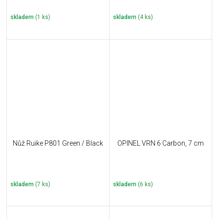
skladem
(1 ks)
skladem
(4 ks)
Nůž Ruike P801 Green / Black
OPINEL VRN 6 Carbon, 7 cm
skladem
(7 ks)
skladem
(6 ks)