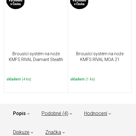
Brousící systém na nože
Brousící systém na nože
KMFS RIVAL Diamant Stealth
KMFS RIVAL MOA 21
skladem
(4 ks)
skladem
(1 ks)
Popis
Podobné (4)
Hodnocení
Diskuze
Značka