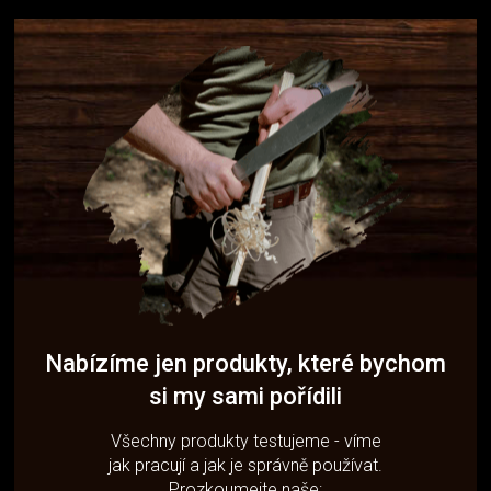
Nabízíme jen produkty, které bychom
si my sami pořídili
Všechny produkty testujeme - víme
jak pracují a jak je správně používat.
Prozkoumejte naše: