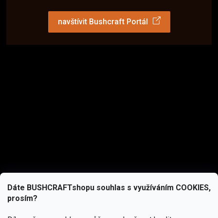
navštívit Bushcraft Portál
Dáte BUSHCRAFTshopu souhlas s využíváním COOKIES,
prosím?