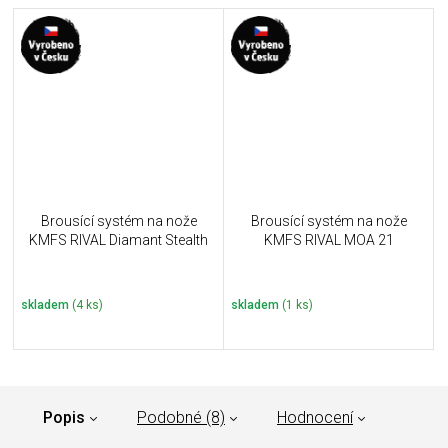
Brousící systém na nože
Brousící systém na nože
KMFS RIVAL Diamant Stealth
KMFS RIVAL MOA 21
skladem
(4 ks)
skladem
(1 ks)
Popis
Podobné (8)
Hodnocení