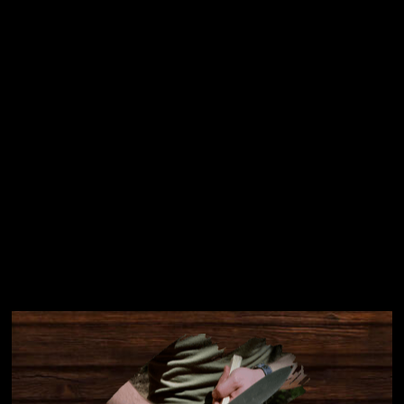
Přihlásit se
Instagram