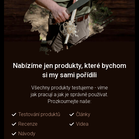
Nabízíme jen produkty, které bychom
si my sami pořídili
Všechny produkty testujeme - víme
jak pracují a jak je správně používat.
Prozkoumejte naše:
Testování produktů
Články
Recenze
Videa
Návody