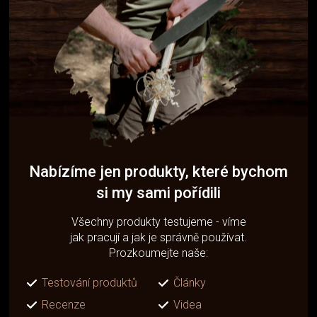
Nabízíme jen produkty, které bychom
si my sami pořídili
Všechny produkty testujeme - víme
jak pracují a jak je správně používat.
Prozkoumejte naše:
Testování produktů
Články
Recenze
Videa