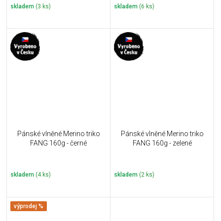
skladem
(3 ks)
skladem
(6 ks)
Pánské vlněné Merino triko
Pánské vlněné Merino triko
FANG 160g - černé
FANG 160g - zelené
skladem
(4 ks)
skladem
(2 ks)
výprodej %