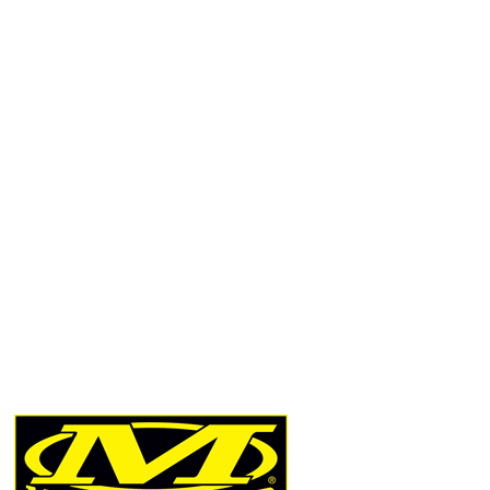
Přidat hodnocení