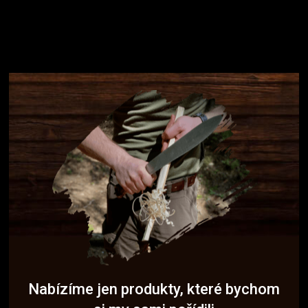
Nabízíme jen produkty, které bychom