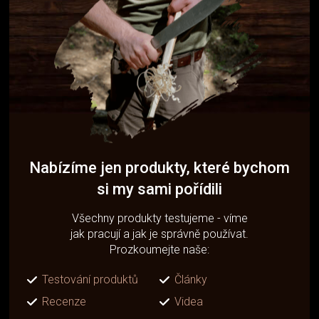
Nabízíme jen produkty, které bychom
si my sami pořídili
Všechny produkty testujeme - víme
jak pracují a jak je správně používat.
Prozkoumejte naše:
Testování produktů
Články
Recenze
Videa