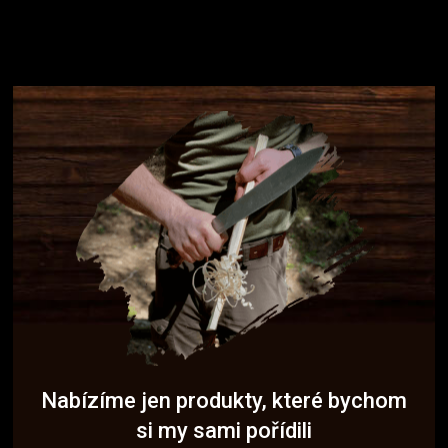
Nabízíme jen produkty, které bychom
si my sami pořídili