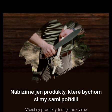
Nabízíme jen produkty, které bychom
si my sami pořídili
Všechny produkty testujeme - víme