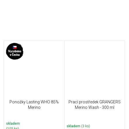
Ponožky Lasting WHO 85%
Prací prostředek GRANGERS
Merino
Merino Wash - 300 ml
skladem
skladem
(3 ks)
(105 ks)