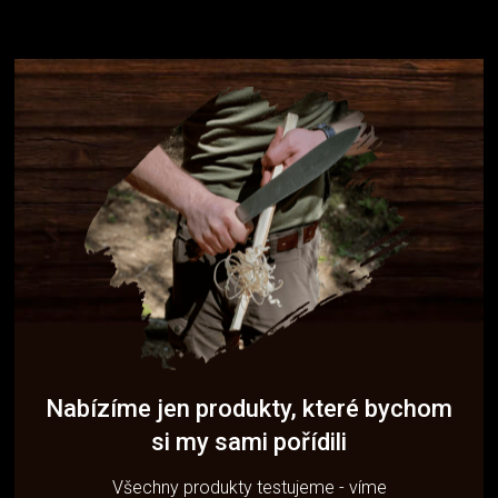
Nabízíme jen produkty, které bychom
si my sami pořídili
Všechny produkty testujeme - víme