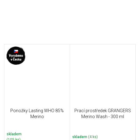
Ponožky Lasting WHO 85%
Prací prostředek GRANGERS
Merino
Merino Wash - 300 ml
skladem
skladem
(4 ks)
(105 ks)