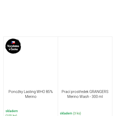
Ponožky Lasting WHO 85%
Prací prostředek GRANGERS
Merino
Merino Wash - 300 ml
skladem
skladem
(3 ks)
(105 ks)