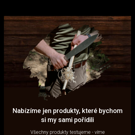
Nabízíme jen produkty, které bychom
si my sami pořídili
Všechny produkty testujeme - víme