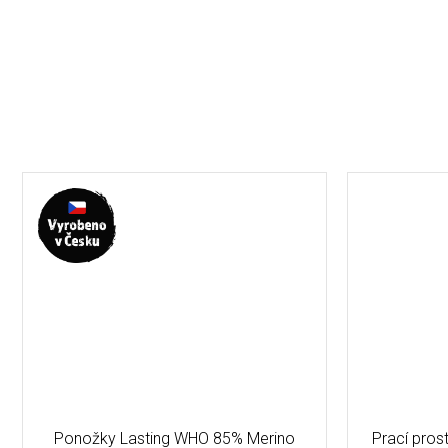
Ponožky Lasting WHO 85% Merino
Prací pro