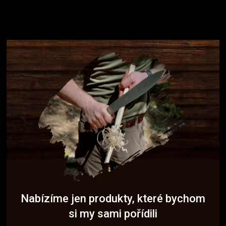
Nabízíme jen produkty, které bychom
si my sami pořídili