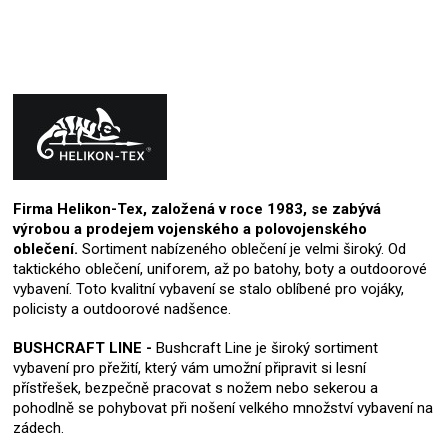
Firma Helikon-Tex, založená v roce 1983, se zabývá
výrobou a prodejem vojenského a polovojenského
oblečení.
Sortiment nabízeného oblečení je velmi široký. Od
taktického oblečení, uniforem, až po batohy, boty a outdoorové
vybavení. Toto kvalitní vybavení se stalo oblíbené pro vojáky,
policisty a outdoorové nadšence.
BUSHCRAFT LINE -
Bushcraft Line je široký sortiment
vybavení pro přežití, který vám umožní připravit si lesní
přístřešek, bezpečně pracovat s nožem nebo sekerou a
pohodlně se pohybovat při nošení velkého množství vybavení na
zádech.