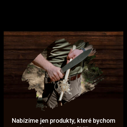
Nabízíme jen produkty, které bychom