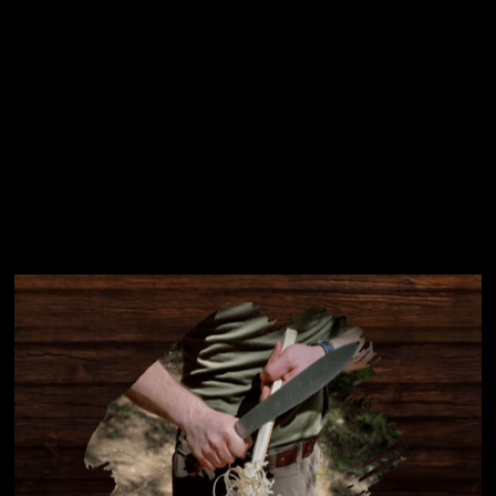
Instagram