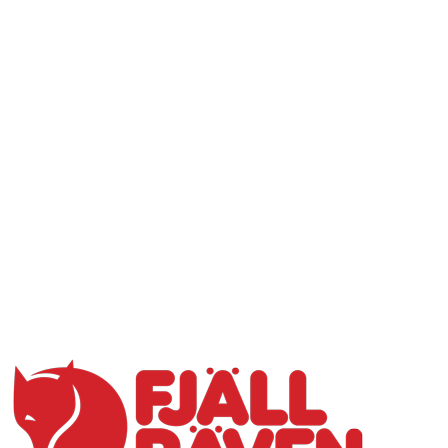
Přidat hodnocení