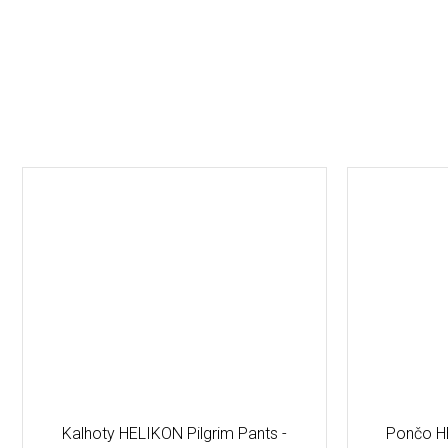
Kalhoty HELIKON Pilgrim Pants -
Pončo H