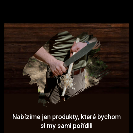
Nabízíme jen produkty, které bychom
si my sami pořídili