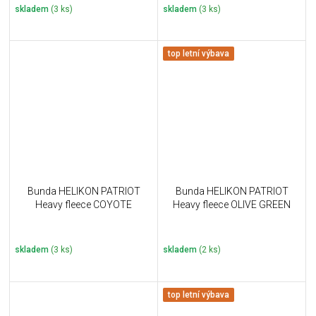
skladem
(3 ks)
skladem
(3 ks)
top letní výbava
Bunda HELIKON PATRIOT
Bunda HELIKON PATRIOT
Heavy fleece COYOTE
Heavy fleece OLIVE GREEN
skladem
(3 ks)
skladem
(2 ks)
top letní výbava