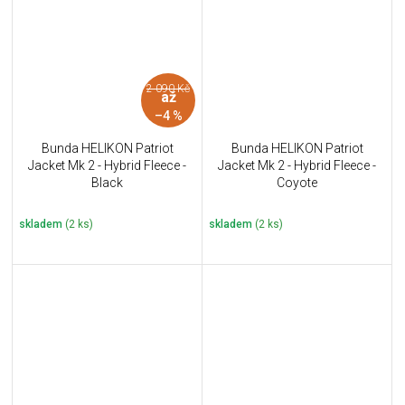
2 090 Kč
až
–4 %
Bunda HELIKON Patriot
Bunda HELIKON Patriot
Jacket Mk 2 - Hybrid Fleece -
Jacket Mk 2 - Hybrid Fleece -
Black
Coyote
skladem
(2 ks)
skladem
(2 ks)