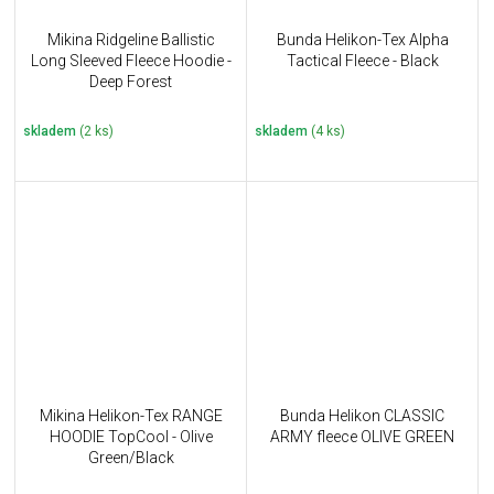
Mikina Ridgeline Ballistic
Bunda Helikon-Tex Alpha
Long Sleeved Fleece Hoodie -
Tactical Fleece - Black
Deep Forest
skladem
(2 ks)
skladem
(4 ks)
Mikina Helikon-Tex RANGE
Bunda Helikon CLASSIC
HOODIE TopCool - Olive
ARMY fleece OLIVE GREEN
Green/Black