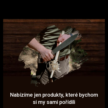
Nabízíme jen produkty, které bychom
si my sami pořídili