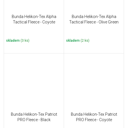
Bunda Helikon-Tex Alpha
Bunda Helikon-Tex Alpha
Tactical Fleece - Coyote
Tactical Fleece - Olive Green
skladem
(3 ks)
skladem
(2 ks)
Bunda Helikon-Tex Patriot
Bunda Helikon-Tex Patriot
PRO Fleece - Black
PRO Fleece - Coyote