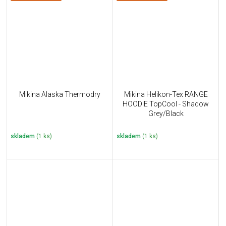
Mikina Alaska Thermodry
Mikina Helikon-Tex RANGE
HOODIE TopCool - Shadow
Grey/Black
skladem
(1 ks)
skladem
(1 ks)