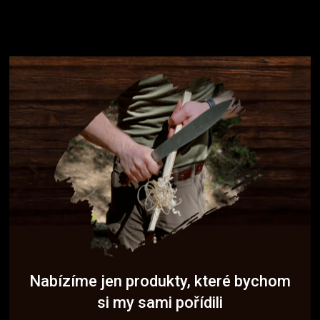
Nabízíme jen produkty, které bychom
si my sami pořídili