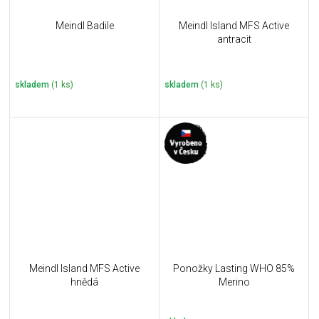
Meindl Badile
Meindl Island MFS Active
antracit
skladem
(1 ks)
skladem
(1 ks)
Meindl Island MFS Active
Ponožky Lasting WHO 85%
hnědá
Merino