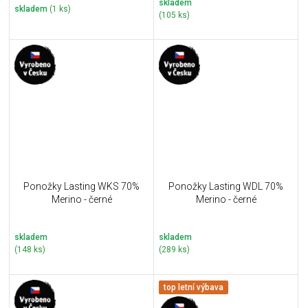
skladem
skladem
(1 ks)
(105 ks)
Ponožky Lasting WKS 70%
Ponožky Lasting WDL 70%
Merino - černé
Merino - černé
skladem
skladem
(148 ks)
(289 ks)
top letní výbava