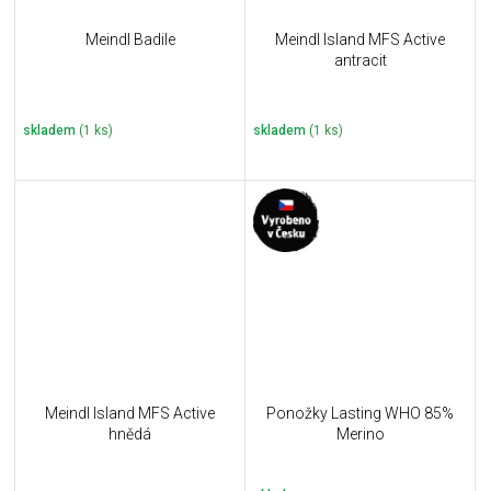
Meindl Badile
Meindl Island MFS Active
antracit
skladem
(1 ks)
skladem
(1 ks)
Meindl Island MFS Active
Ponožky Lasting WHO 85%
hnědá
Merino