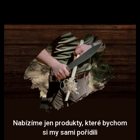
Nabízíme jen produkty, které bychom
si my sami pořídili