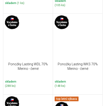
skladem
skladem
(1 ks)
(105 ks)
Ponožky Lasting WDL 70%
Ponožky Lasting WKS 70%
Merino - černé
Merino - černé
skladem
skladem
(288 ks)
(148 ks)
top letní výbava