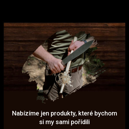
Nabízíme jen produkty, které bychom
si my sami pořídili