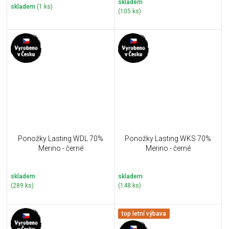
skladem
skladem
(1 ks)
(105 ks)
Ponožky Lasting WDL 70%
Ponožky Lasting WKS 70%
Merino - černé
Merino - černé
skladem
skladem
(289 ks)
(148 ks)
top letní výbava