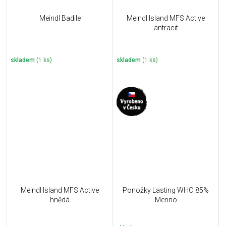
Meindl Badile
Meindl Island MFS Active
antracit
skladem
(1 ks)
skladem
(1 ks)
Meindl Island MFS Active
Ponožky Lasting WHO 85%
hnědá
Merino