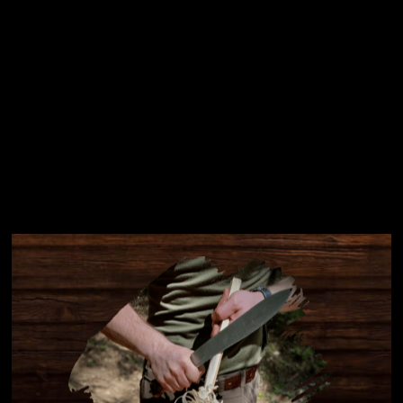
Instagram