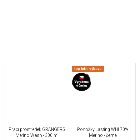
top letní výbava
Prací prostředek GRANGERS
Ponožky Lasting WHI 70%
Merino Wash - 300 ml
Merino - černé