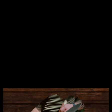
Přihlásit se
Instagram