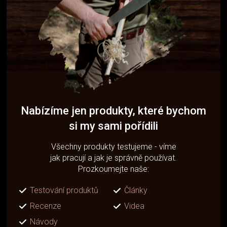
Nabízíme jen produkty, které bychom
si my sami pořídili
Všechny produkty testujeme - víme
jak pracují a jak je správně používat.
Prozkoumejte naše:
Testování produktů
Články
Recenze
Videa
Návody