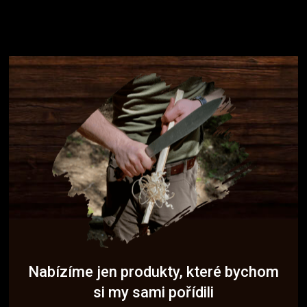
Nabízíme jen produkty, které bychom
si my sami pořídili