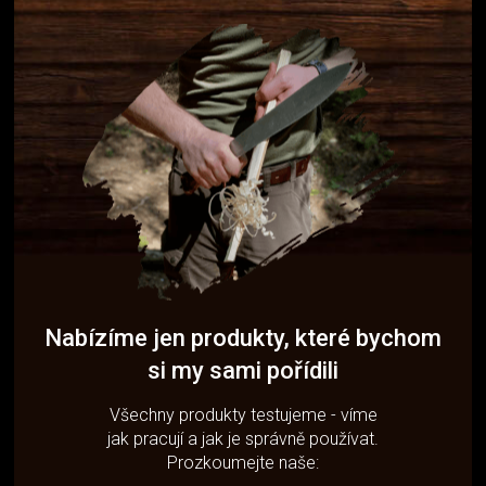
Nabízíme jen produkty, které bychom
si my sami pořídili
Všechny produkty testujeme - víme
jak pracují a jak je správně používat.
Prozkoumejte naše: