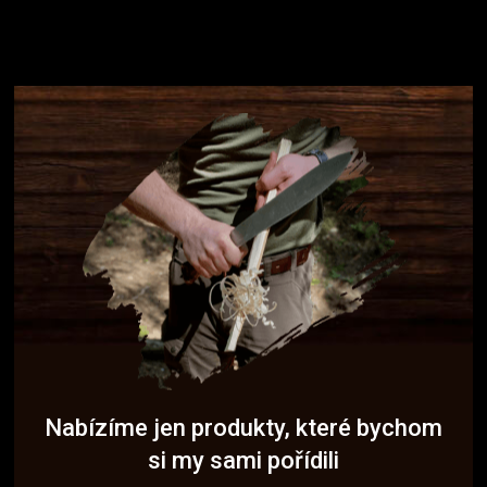
Nabízíme jen produkty, které bychom
si my sami pořídili