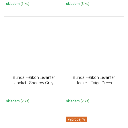
skladem
(1 ks)
skladem
(3 ks)
Bunda Helikon Levanter
Bunda Helikon Levanter
Jacket - Shadow Grey
Jacket - Taiga Green
skladem
(2 ks)
skladem
(2 ks)
výprodej %