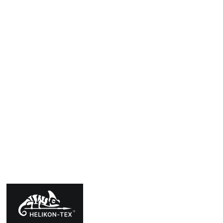
Přidat hodnocení