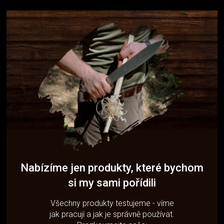
Nabízíme jen produkty, které bychom
si my sami pořídili
Všechny produkty testujeme - víme
jak pracují a jak je správně používat.