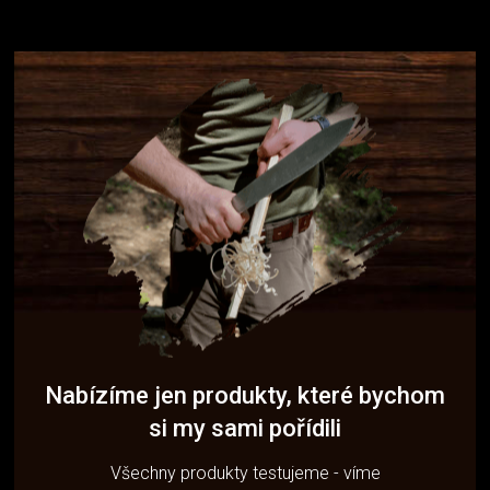
Nabízíme jen produkty, které bychom
si my sami pořídili
Všechny produkty testujeme - víme