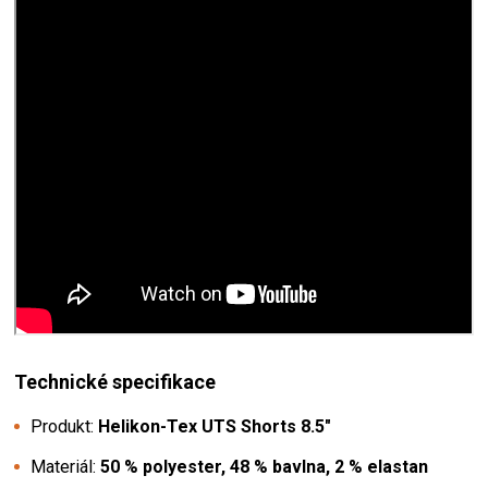
Technické specifikace
Produkt:
Helikon-Tex UTS Shorts 8.5"
Materiál:
50 % polyester, 48 % bavlna, 2 % elastan