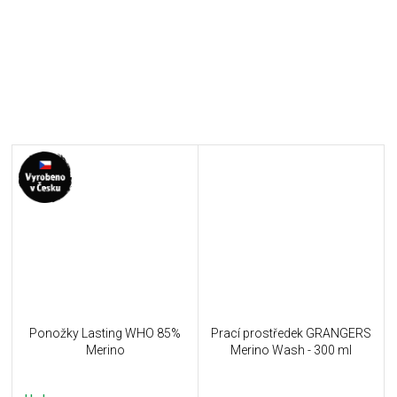
Ponožky Lasting WHO 85%
Prací prostředek GRANGERS
Merino
Merino Wash - 300 ml