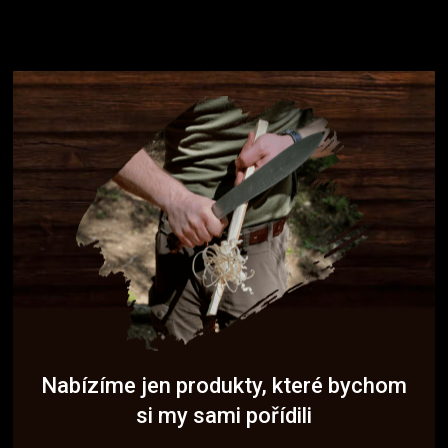
Nabízíme jen produkty, které bychom
si my sami pořídili