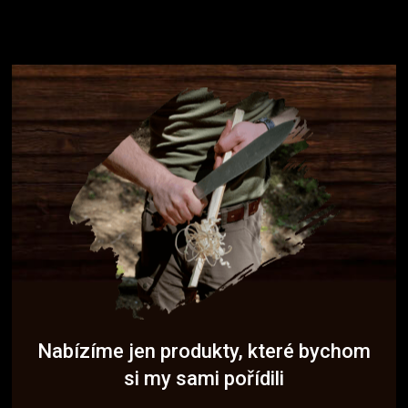
Nabízíme jen produkty, které bychom
si my sami pořídili