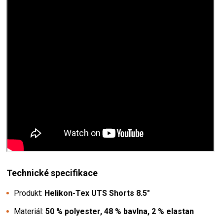
Technické specifikace
Produkt:
Helikon-Tex UTS Shorts 8.5"
Materiál:
50 % polyester, 48 % bavlna, 2 % elastan