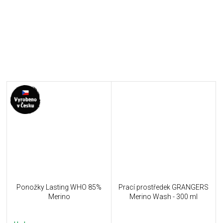
Ponožky Lasting WHO 85%
Prací prostředek GRANGERS
Merino
Merino Wash - 300 ml