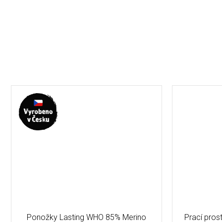
Ponožky Lasting WHO 85% Merino
Prací pro