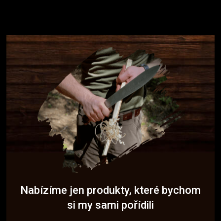
Nabízíme jen produkty, které bychom
si my sami pořídili