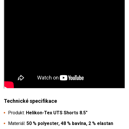
Technické specifikace
Produkt:
Helikon-Tex UTS Shorts 8.5"
Materiál:
50 % polyester, 48 % bavlna, 2 % elastan