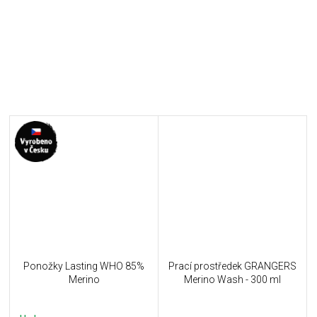
Ponožky Lasting WHO 85%
Prací prostředek GRANGERS
Merino
Merino Wash - 300 ml