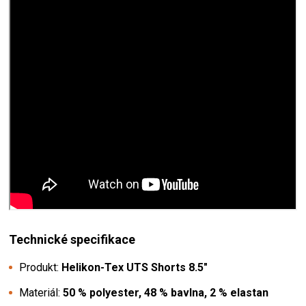
Technické specifikace
Produkt:
Helikon-Tex UTS Shorts 8.5"
Materiál:
50 % polyester, 48 % bavlna, 2 % elastan