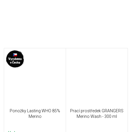
Ponožky Lasting WHO 85%
Prací prostředek GRANGERS
Merino
Merino Wash - 300 ml