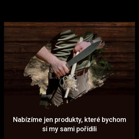
Nabízíme jen produkty, které bychom
si my sami pořídili