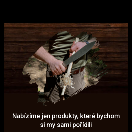
Nabízíme jen produkty, které bychom
si my sami pořídili