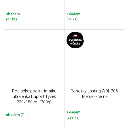
skladem
skladem
(41 ks)
(41 ks)
Podložka pod karimatku
Ponožky Lasting WDL 70%
ultralehká Dupont Tyvek
Merino - černé
230x150cm (200g)
skladem
skladem
(7 ks)
(288 ks)