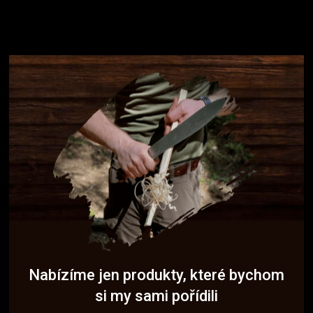
Nabízíme jen produkty, které bychom
si my sami pořídili