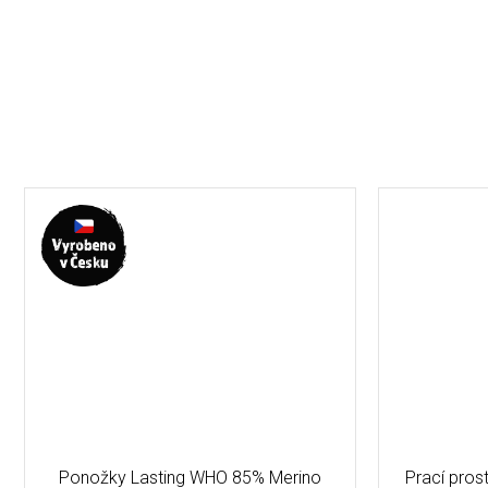
Ponožky Lasting WHO 85% Merino
Prací pro