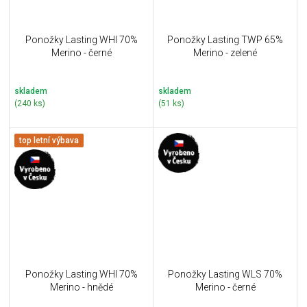
Ponožky Lasting WHI 70%
Ponožky Lasting TWP 65%
Merino - černé
Merino - zelené
skladem
skladem
(240 ks)
(51 ks)
top letní výbava
Ponožky Lasting WHI 70%
Ponožky Lasting WLS 70%
Merino - hnědé
Merino - černé