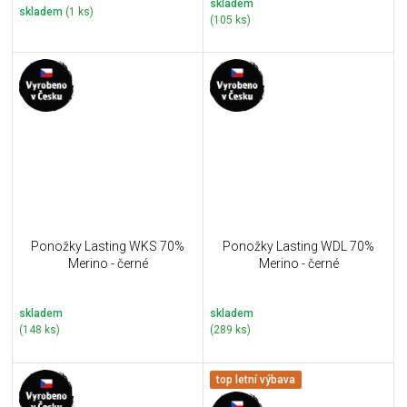
skladem
skladem
(1 ks)
(105 ks)
Ponožky Lasting WKS 70%
Ponožky Lasting WDL 70%
Merino - černé
Merino - černé
skladem
skladem
(148 ks)
(289 ks)
top letní výbava