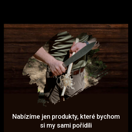
Nabízíme jen produkty, které bychom
si my sami pořídili