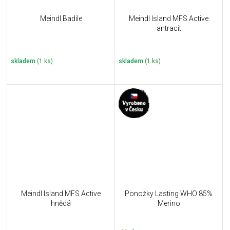
Meindl Badile
Meindl Island MFS Active
antracit
skladem
(1 ks)
skladem
(1 ks)
Meindl Island MFS Active
Ponožky Lasting WHO 85%
hnědá
Merino