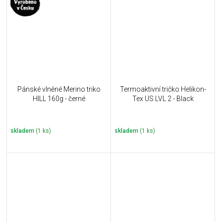
Pánské vlněné Merino triko
Termoaktivní tričko Helikon-
HILL 160g - černé
Tex US LVL 2 - Black
skladem
(1 ks)
skladem
(1 ks)