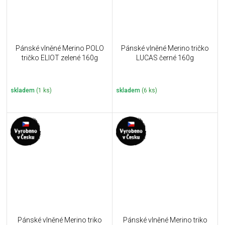
Pánské vlněné Merino POLO
Pánské vlněné Merino tričko
tričko ELIOT zelené 160g
LUCAS černé 160g
skladem
(1 ks)
skladem
(6 ks)
Pánské vlněné Merino triko
Pánské vlněné Merino triko