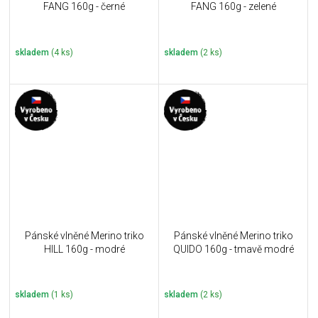
FANG 160g - černé
FANG 160g - zelené
skladem
(4 ks)
skladem
(2 ks)
Pánské vlněné Merino triko
Pánské vlněné Merino triko
HILL 160g - modré
QUIDO 160g - tmavě modré
skladem
(1 ks)
skladem
(2 ks)