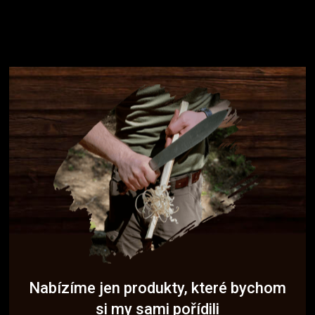
Nabízíme jen produkty, které bychom
si my sami pořídili