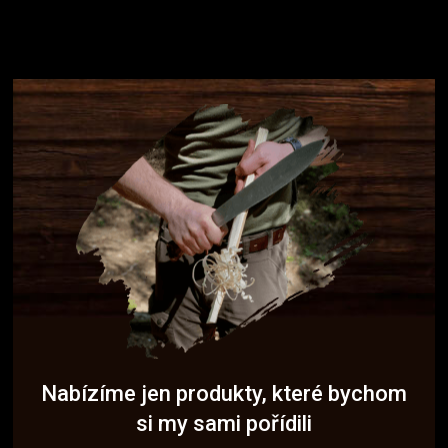
Nabízíme jen produkty, které bychom
si my sami pořídili