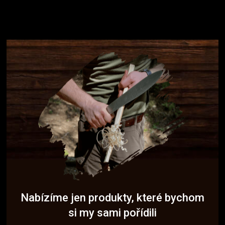
Nabízíme jen produkty, které bychom
si my sami pořídili