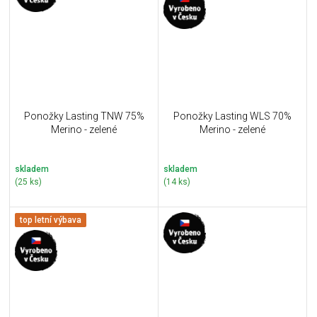
Ponožky Lasting TNW 75%
Ponožky Lasting WLS 70%
Merino - zelené
Merino - zelené
skladem
skladem
(25 ks)
(14 ks)
top letní výbava