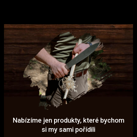
Nabízíme jen produkty, které bychom
si my sami pořídili