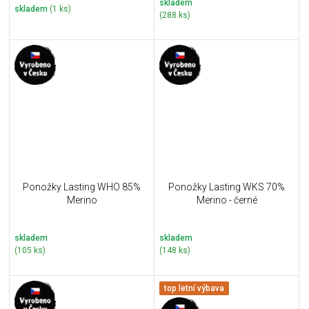
skladem
skladem
(1 ks)
(288 ks)
Ponožky Lasting WHO 85%
Ponožky Lasting WKS 70%
Merino
Merino - černé
skladem
skladem
(105 ks)
(148 ks)
top letní výbava