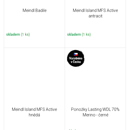
Meindl Badile
Meindl Island MFS Active
antracit
skladem
(1 ks)
skladem
(1 ks)
Meindl Island MFS Active
Ponožky Lasting WDL 70%
hnědá
Merino - černé