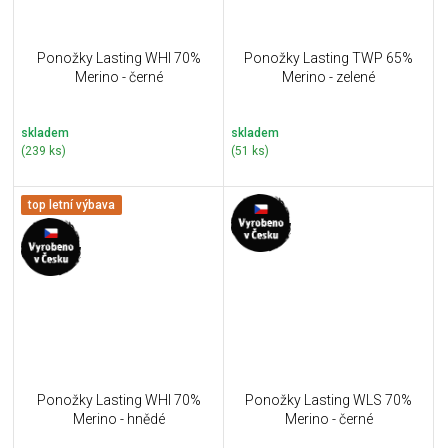
Ponožky Lasting WHI 70%
Ponožky Lasting TWP 65%
Merino - černé
Merino - zelené
skladem
skladem
(239 ks)
(51 ks)
top letní výbava
Ponožky Lasting WHI 70%
Ponožky Lasting WLS 70%
Merino - hnědé
Merino - černé