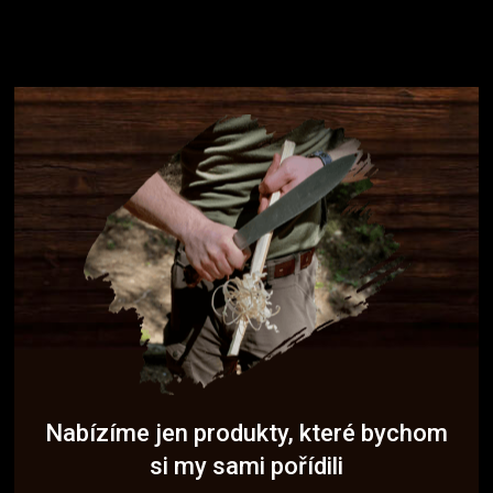
Nabízíme jen produkty, které bychom
si my sami pořídili