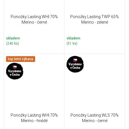
Ponožky Lasting WHI 70%
Ponožky Lasting TWP 65%
Merino - černé
Merino - zelené
skladem
skladem
(240 ks)
(51 ks)
top letní výbava
Ponožky Lasting WHI 70%
Ponožky Lasting WLS 70%
Merino - hnědé
Merino - černé