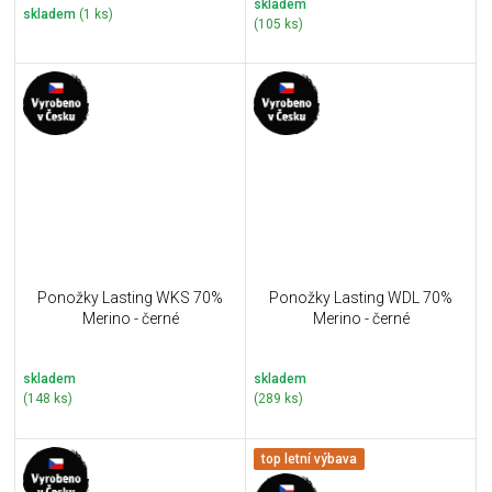
skladem
skladem
(1 ks)
(105 ks)
Ponožky Lasting WKS 70%
Ponožky Lasting WDL 70%
Merino - černé
Merino - černé
skladem
skladem
(148 ks)
(289 ks)
top letní výbava