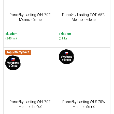
Ponožky Lasting WHI 70%
Ponožky Lasting TWP 65%
Merino - černé
Merino - zelené
skladem
skladem
(240 ks)
(51 ks)
top letní výbava
Ponožky Lasting WHI 70%
Ponožky Lasting WLS 70%
Merino - hnědé
Merino - černé