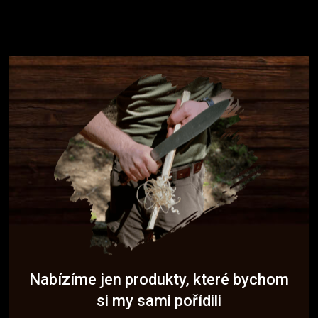
Nabízíme jen produkty, které bychom
si my sami pořídili