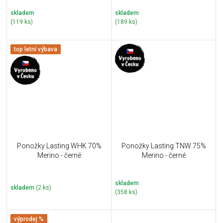
skladem
skladem
(119 ks)
(189 ks)
top letní výbava
Ponožky Lasting WHK 70%
Ponožky Lasting TNW 75%
Merino - černé
Merino - černé
skladem
skladem
(2 ks)
(358 ks)
výprodej %