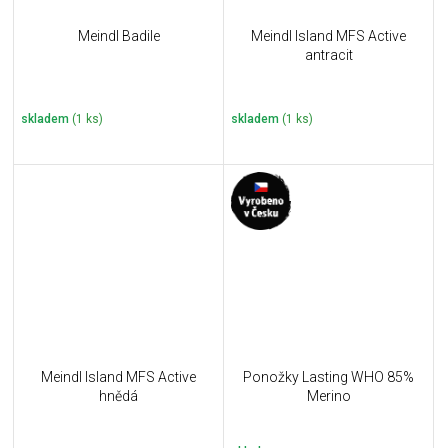
Meindl Badile
Meindl Island MFS Active
antracit
skladem
(1 ks)
skladem
(1 ks)
Meindl Island MFS Active
Ponožky Lasting WHO 85%
hnědá
Merino