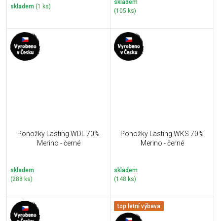
skladem
skladem
(1 ks)
(105 ks)
Ponožky Lasting WDL 70%
Ponožky Lasting WKS 70%
Merino - černé
Merino - černé
skladem
skladem
(288 ks)
(148 ks)
top letní výbava