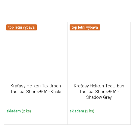
top letní výbava
top letní výbava
Kraťasy Helikon-Tex Urban
Kraťasy Helikon-Tex Urban
Tactical Shorts® 6" - Khaki
Tactical Shorts® 6" -
Shadow Grey
skladem
(2 ks)
skladem
(2 ks)