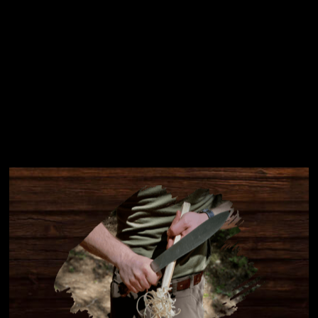
Instagram