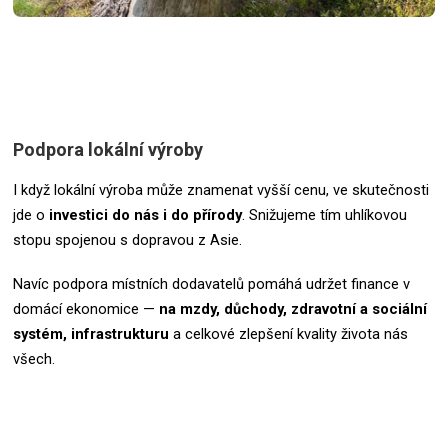
Podpora lokální výroby
I když lokální výroba může znamenat vyšší cenu, ve skutečnosti
jde o
investici do nás i do přírody
. Snižujeme tím uhlíkovou
stopu spojenou s dopravou z Asie.
Navíc podpora místních dodavatelů pomáhá udržet finance v
domácí ekonomice —
na mzdy, důchody, zdravotní a sociální
systém, infrastrukturu
a celkové zlepšení kvality života nás
všech.