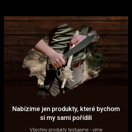
Nabízíme jen produkty, které bychom
si my sami pořídili
Všechny produkty testujeme - víme